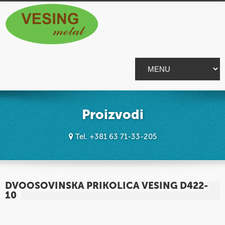
Proizvodi
Tel. +381 63 71-33-205
DVOOSOVINSKA PRIKOLICA VESING D422-
10