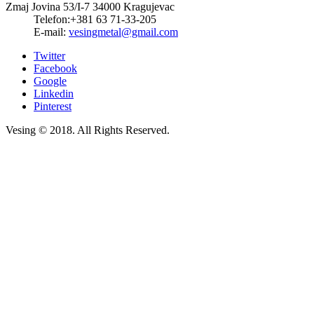
Zmaj Jovina 53/I-7 34000 Kragujevac
Telefon:
+381 63 71-33-205
E-mail:
vesingmetal@gmail.com
Twitter
Facebook
Google
Linkedin
Pinterest
Vesing © 2018. All Rights Reserved.