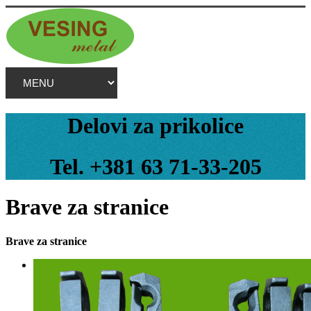
Delovi za prikolice
Tel. +381 63 71-33-205
Brave za stranice
Brave za stranice