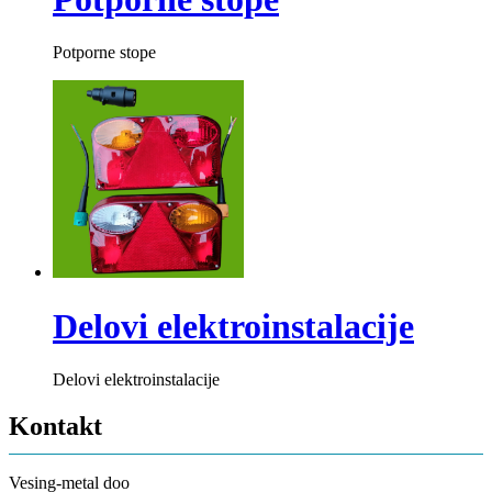
Potporne stope
Delovi elektroinstalacije
Delovi elektroinstalacije
Kontakt
Vesing-metal doo